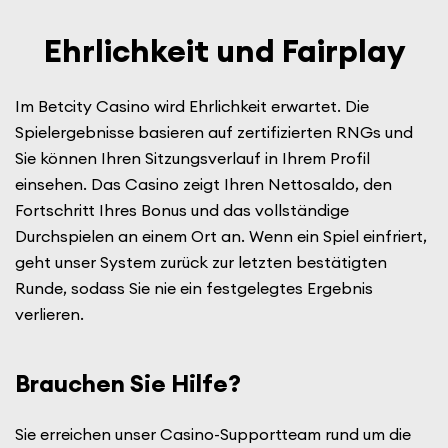
Ehrlichkeit und Fairplay
Im Betcity Casino wird Ehrlichkeit erwartet. Die
Spielergebnisse basieren auf zertifizierten RNGs und
Sie können Ihren Sitzungsverlauf in Ihrem Profil
einsehen. Das Casino zeigt Ihren Nettosaldo, den
Fortschritt Ihres Bonus und das vollständige
Durchspielen an einem Ort an. Wenn ein Spiel einfriert,
geht unser System zurück zur letzten bestätigten
Runde, sodass Sie nie ein festgelegtes Ergebnis
verlieren.
Brauchen Sie Hilfe?
Sie erreichen unser Casino-Supportteam rund um die