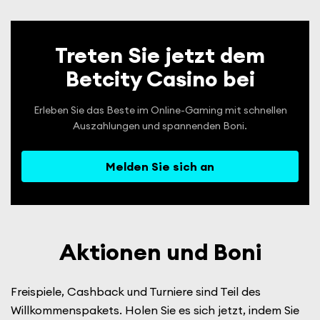
Treten Sie jetzt dem
Betcity Casino bei
Erleben Sie das Beste im Online-Gaming mit schnellen
Auszahlungen und spannenden Boni.
Melden Sie sich an
Aktionen und Boni
Freispiele, Cashback und Turniere sind Teil des
Willkommenspakets. Holen Sie es sich jetzt, indem Sie