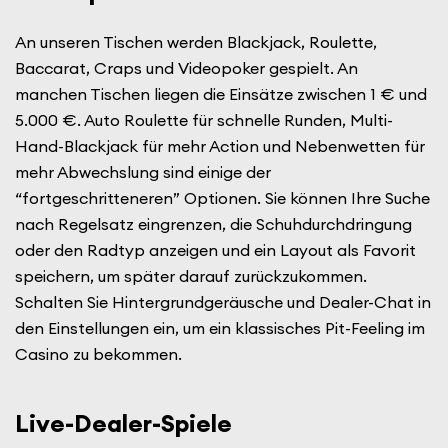
An unseren Tischen werden Blackjack, Roulette,
Baccarat, Craps und Videopoker gespielt. An
manchen Tischen liegen die Einsätze zwischen 1 € und
5.000 €. Auto Roulette für schnelle Runden, Multi-
Hand-Blackjack für mehr Action und Nebenwetten für
mehr Abwechslung sind einige der
“fortgeschritteneren” Optionen. Sie können Ihre Suche
nach Regelsatz eingrenzen, die Schuhdurchdringung
oder den Radtyp anzeigen und ein Layout als Favorit
speichern, um später darauf zurückzukommen.
Schalten Sie Hintergrundgeräusche und Dealer-Chat in
den Einstellungen ein, um ein klassisches Pit-Feeling im
Casino zu bekommen.
Live-Dealer-Spiele