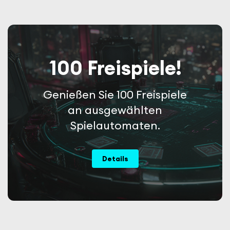
100 Freispiele!
Genießen Sie 100 Freispiele
an ausgewählten
Spielautomaten.
Details