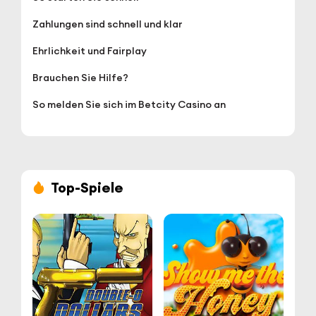
Zahlungen sind schnell und klar
Ehrlichkeit und Fairplay
Brauchen Sie Hilfe?
So melden Sie sich im Betcity Casino an
Einfache Fehler, die Sie vermeiden sollten, und
schnelle Lösungen
So melden Sie sich an
Top-Spiele
Passwort verloren?
Entdecken Sie eine riesige Anzahl an Spielen im
Betcity Casino
Tischspiele
Live-Dealer-Spiele