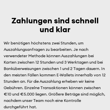
Zahlungen sind schnell
und klar
Wir benötigen höchstens zwei Stunden, um
Auszahlungsanfragen zu bearbeiten. Je nach
verwendeter Methode können Auszahlungen bei
Karten zwischen 12 Stunden und 3 Werktagen und bei
Banküberweisungen zwischen 1 und 2 Tagen dauern. In
den meisten Fällen kommen E-Wallets innerhalb von 12
Stunden an. Für die Auszahlung erheben wir keine
Gebühren. Einzelne Transaktionen können zwischen
€10 und €5.000 liegen. Größere Beträge sind möglich,
nachdem unser Team noch eine Kontrolle
durchgeführt hat.