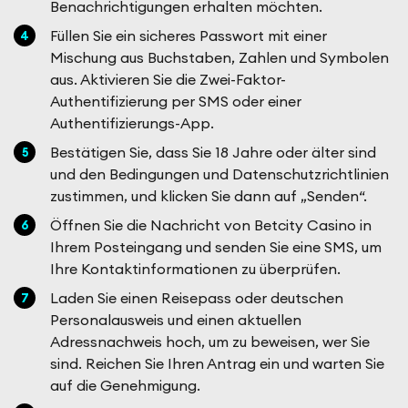
Benachrichtigungen erhalten möchten.
Füllen Sie ein sicheres Passwort mit einer
Mischung aus Buchstaben, Zahlen und Symbolen
aus. Aktivieren Sie die Zwei-Faktor-
Authentifizierung per SMS oder einer
Authentifizierungs-App.
Bestätigen Sie, dass Sie 18 Jahre oder älter sind
und den Bedingungen und Datenschutzrichtlinien
zustimmen, und klicken Sie dann auf „Senden“.
Öffnen Sie die Nachricht von Betcity Casino in
Ihrem Posteingang und senden Sie eine SMS, um
Ihre Kontaktinformationen zu überprüfen.
Laden Sie einen Reisepass oder deutschen
Personalausweis und einen aktuellen
Adressnachweis hoch, um zu beweisen, wer Sie
sind. Reichen Sie Ihren Antrag ein und warten Sie
auf die Genehmigung.