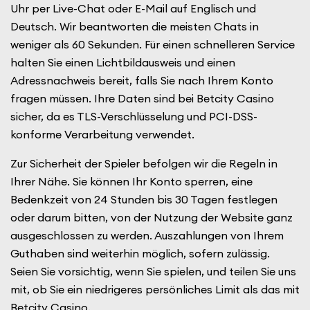
Uhr per Live-Chat oder E-Mail auf Englisch und
Deutsch. Wir beantworten die meisten Chats in
weniger als 60 Sekunden. Für einen schnelleren Service
halten Sie einen Lichtbildausweis und einen
Adressnachweis bereit, falls Sie nach Ihrem Konto
fragen müssen. Ihre Daten sind bei Betcity Casino
sicher, da es TLS-Verschlüsselung und PCI-DSS-
konforme Verarbeitung verwendet.
Zur Sicherheit der Spieler befolgen wir die Regeln in
Ihrer Nähe. Sie können Ihr Konto sperren, eine
Bedenkzeit von 24 Stunden bis 30 Tagen festlegen
oder darum bitten, von der Nutzung der Website ganz
ausgeschlossen zu werden. Auszahlungen von Ihrem
Guthaben sind weiterhin möglich, sofern zulässig.
Seien Sie vorsichtig, wenn Sie spielen, und teilen Sie uns
mit, ob Sie ein niedrigeres persönliches Limit als das mit
Betcity Casino.