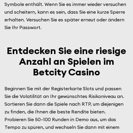
Symbole enthält. Wenn Sie es immer wieder versuchen
und scheitern, kann es sein, dass Sie eine kurze Sperre
erhalten. Versuchen Sie es später erneut oder ändern
Sie Ihr Passwort.
Entdecken Sie eine riesige
Anzahl an Spielen im
Betcity Casino
Beginnen Sie mit der Registerkarte Slots und passen
Sie die Volatilität an Ihr gewünschtes Risikoniveau an.
Sortieren Sie dann die Spiele nach RTP, um diejenigen
zu finden, die Ihnen die beste Rendite bieten.
Probieren Sie 50–100 Runden in Demo aus, um das
Tempo zu spüren, und wechseln Sie dann mit einem