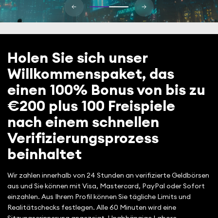
Holen Sie sich unser
Willkommenspaket, das
einen 100% Bonus von bis zu
€200 plus 100 Freispiele
nach einem schnellen
Verifizierungsprozess
beinhaltet
Wir zahlen innerhalb von 24 Stunden an verifizierte Geldbörsen
aus und Sie können mit Visa, Mastercard, PayPal oder Sofort
einzahlen. Aus Ihrem Profil können Sie tägliche Limits und
Realitätschecks festlegen. Alle 60 Minuten wird eine