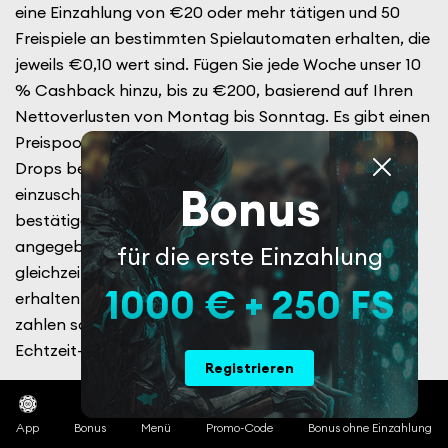
eine Einzahlung von €20 oder mehr tätigen und 50
Freispiele an bestimmten Spielautomaten erhalten, die
jeweils €0,10 wert sind. Fügen Sie jede Woche unser 10
% Cashback hinzu, bis zu €200, basierend auf Ihren
Nettoverlusten von Montag bis Sonntag. Es gibt einen
Preispool von €10.000 und tägliche Überraschungs-
Drops beim Monthly Slot Marathon. Um sie alle
Bonus
einzuschalten, gehen Sie auf die Aktionsseite und
bestätigen Sie Ihr Konto. Sofern nicht anders
angegeben, ist es möglich, in unserem Casino
für die erste Einzahlung
gleichzeitig Drehungen, Cashback und Turniere zu
1000 € + 250 FS
erhalten. Wir machen unsere Bedingungen klar und
zahlen schnell im Betcity Casino aus. Sie können
Echtzeit-Tracking in Ihrem Profil sehen.
Registrieren
Wie unsere Aktionen funktionieren
App
Bonus
Menü
Promo-Code
Bonus ohne Einzahlung