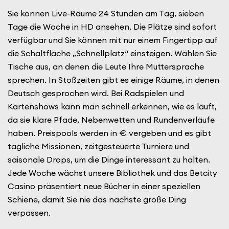
Sie können Live-Räume 24 Stunden am Tag, sieben
Tage die Woche in HD ansehen. Die Plätze sind sofort
verfügbar und Sie können mit nur einem Fingertipp auf
die Schaltfläche „Schnellplatz“ einsteigen. Wählen Sie
Tische aus, an denen die Leute Ihre Muttersprache
sprechen. In Stoßzeiten gibt es einige Räume, in denen
Deutsch gesprochen wird. Bei Radspielen und
Kartenshows kann man schnell erkennen, wie es läuft,
da sie klare Pfade, Nebenwetten und Rundenverläufe
haben. Preispools werden in € vergeben und es gibt
tägliche Missionen, zeitgesteuerte Turniere und
saisonale Drops, um die Dinge interessant zu halten.
Jede Woche wächst unsere Bibliothek und das Betcity
Casino präsentiert neue Bücher in einer speziellen
Schiene, damit Sie nie das nächste große Ding
verpassen.