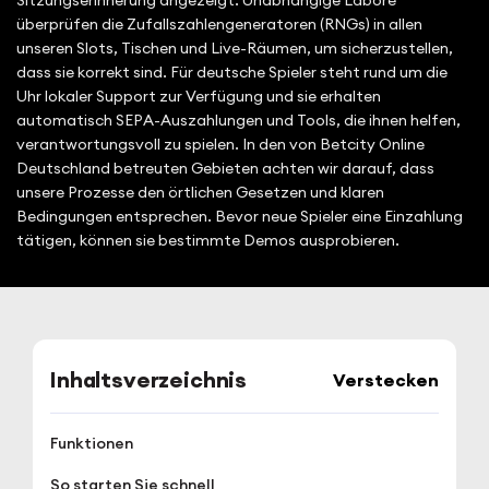
Sitzungserinnerung angezeigt. Unabhängige Labore
überprüfen die Zufallszahlengeneratoren (RNGs) in allen
unseren Slots, Tischen und Live-Räumen, um sicherzustellen,
dass sie korrekt sind. Für deutsche Spieler steht rund um die
Uhr lokaler Support zur Verfügung und sie erhalten
automatisch SEPA-Auszahlungen und Tools, die ihnen helfen,
verantwortungsvoll zu spielen. In den von Betcity Online
Deutschland betreuten Gebieten achten wir darauf, dass
unsere Prozesse den örtlichen Gesetzen und klaren
Bedingungen entsprechen. Bevor neue Spieler eine Einzahlung
tätigen, können sie bestimmte Demos ausprobieren.
Inhaltsverzeichnis
Verstecken
Funktionen
So starten Sie schnell