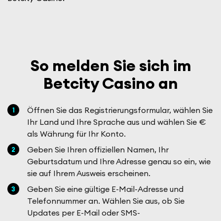
So melden Sie sich im
Betcity Casino an
Öffnen Sie das Registrierungsformular, wählen Sie
Ihr Land und Ihre Sprache aus und wählen Sie €
als Währung für Ihr Konto.
Geben Sie Ihren offiziellen Namen, Ihr
Geburtsdatum und Ihre Adresse genau so ein, wie
sie auf Ihrem Ausweis erscheinen.
Geben Sie eine gültige E-Mail-Adresse und
Telefonnummer an. Wählen Sie aus, ob Sie
Updates per E-Mail oder SMS-